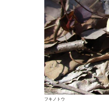
フキノトウ