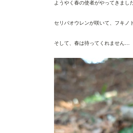
ようやく春の使者がやってきまし
セリバオウレンが咲いて、フキノ
そして、春は待ってくれません…