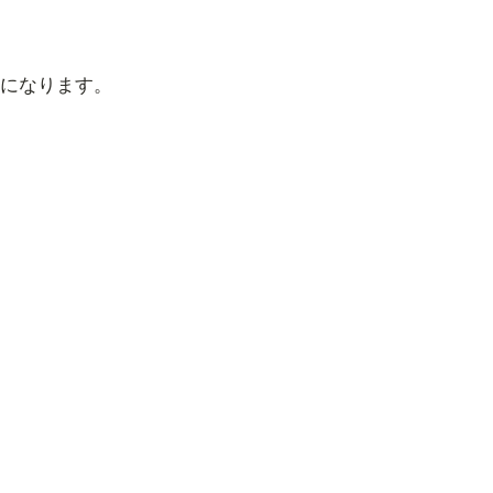
になります。