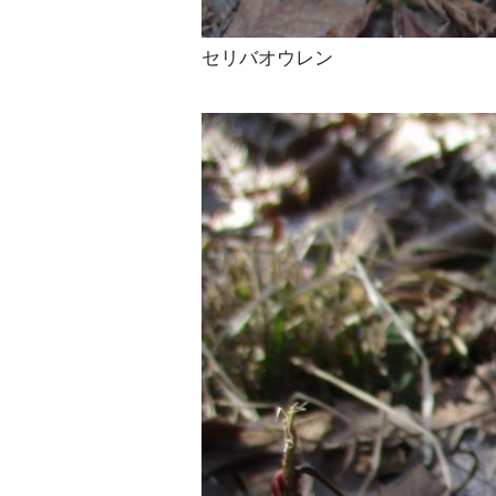
セリバオウレン