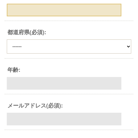
都道府県(必須):
年齢:
メールアドレス(必須):