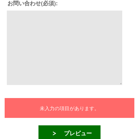
お問い合わせ(必須):
未入力の項目があります。
プレビュー