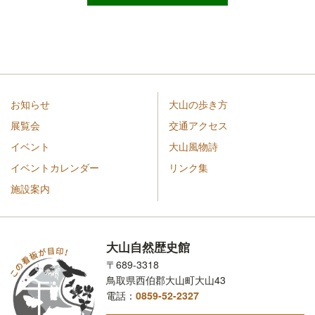
お知らせ
大山の歩き方
展覧会
交通アクセス
イベント
大山風物詩
イベントカレンダー
リンク集
施設案内
大山自然歴史館
〒689-3318
鳥取県西伯郡大山町大山43
電話：
0859-52-2327