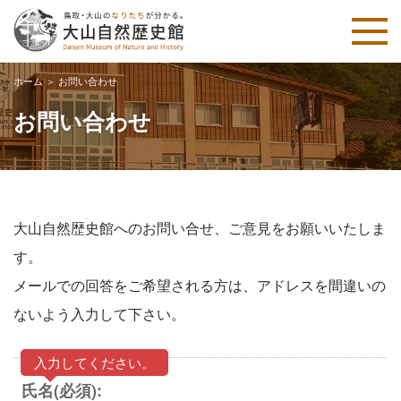
ホーム
＞
お問い合わせ
お問い合わせ
大山自然歴史館へのお問い合せ、ご意見をお願いいたしま
す。
メールでの回答をご希望される方は、アドレスを間違いの
ないよう入力して下さい。
入力してください。
氏名(必須):