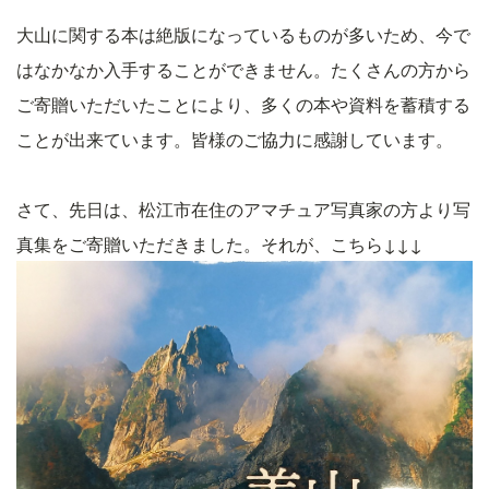
大山に関する本は絶版になっているものが多いため、今で
はなかなか入手することができません。たくさんの方から
ご寄贈いただいたことにより、多くの本や資料を蓄積する
ことが出来ています。皆様のご協力に感謝しています。
さて、先日は、松江市在住のアマチュア写真家の方より写
真集をご寄贈いただきました。それが、こちら↓↓↓