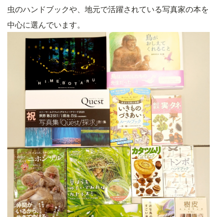
虫のハンドブックや、地元で活躍されている写真家の本を
中心に選んでいます。