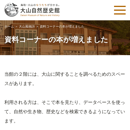
ホーム
＞
大山風物詩
＞
資料コーナーの本が増えました
資料コーナーの本が増えました
当館の２階には、大山に関することを調べるためのスペー
スがあります。
利用される方は、そこで本を見たり、データベースを使っ
て、自然や生き物、歴史などを検索できるようになってい
ます。