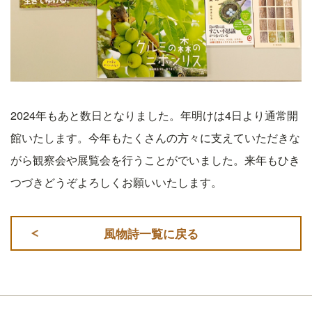
2024
年もあと数日となりました。年明けは4日より通常開
館いたします。今年もたくさんの方々に支えていただきな
がら観察会や展覧会を行うことがでいました。来年もひき
つづきどうぞよろしくお願いいたします。
風物詩一覧に戻る