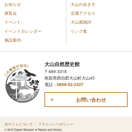
お知らせ
大山の歩き方
展覧会
交通アクセス
イベント
大山風物詩
イベントカレンダー
リンク集
施設案内
大山自然歴史館
〒689-3318
鳥取県西伯郡大山町大山43
電話：
0859-52-2327
お問い合わせ
当サイトについて
プライバシーポリシー
© 2019 Daisen Museum of Nature and History.