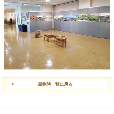
風物詩一覧に戻る