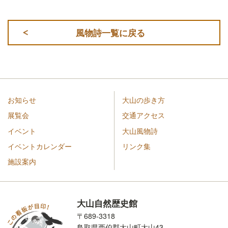
風物詩一覧に戻る
お知らせ
大山の歩き方
展覧会
交通アクセス
イベント
大山風物詩
イベントカレンダー
リンク集
施設案内
大山自然歴史館
〒689-3318
鳥取県西伯郡大山町大山43