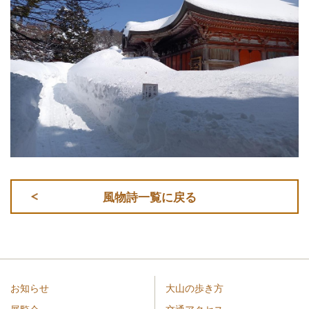
風物詩一覧に戻る
お知らせ
大山の歩き方
展覧会
交通アクセス