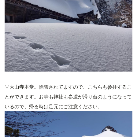
▽大山寺本堂。除雪されてますので、こちらも参拝するこ
とができます。お寺も神社も参道が滑り台のようになって
いるので、帰る時は足元にご注意ください。