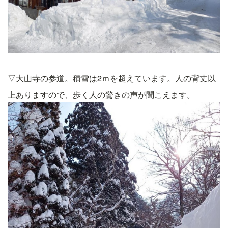
▽大山寺の参道。積雪は2ｍを超えています。人の背丈以
上ありますので、歩く人の驚きの声が聞こえます。