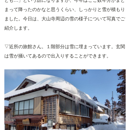
まって降ったのかなと思うくらい、しっかりと雪が積もり
ました。今日は、大山寺周辺の雪の様子について写真でご
紹介します。
▽近所の旅館さん。１階部分は雪に埋まっています。玄関
は雪が掻いてあるので出入りすることができます。