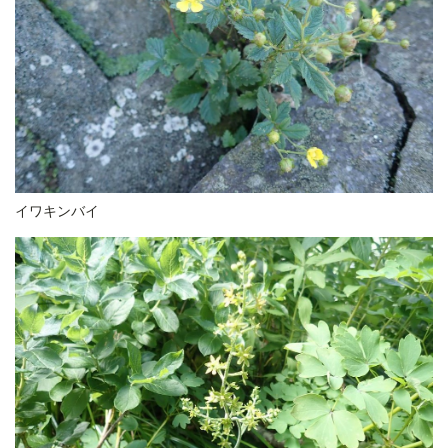
イワキンバイ