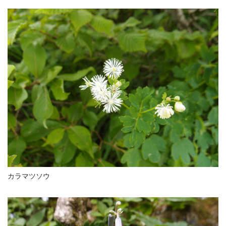
カラマツソウ