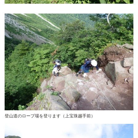
登山道のロープ場を登ります（上宝珠越手前）