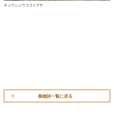
キュウシュウコゴメグサ
風物詩一覧に戻る