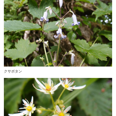
クサボタン