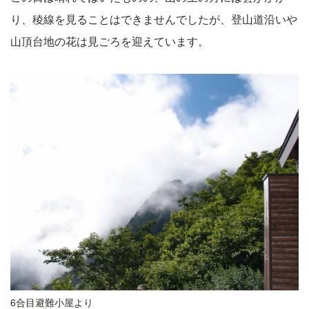
り、稜線を見ることはできませんでしたが、登山道沿いや
山頂台地の花は見ごろを迎えています。
6合目避難小屋より