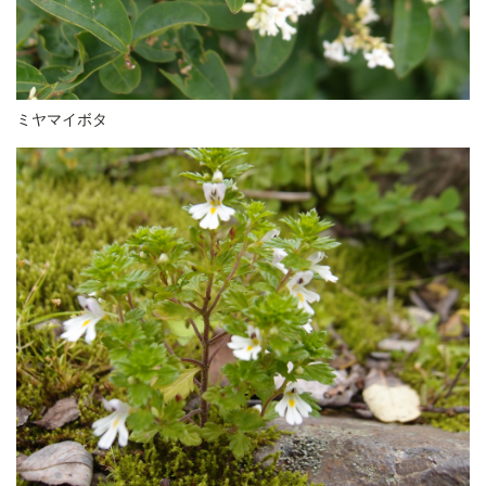
ミヤマイボタ