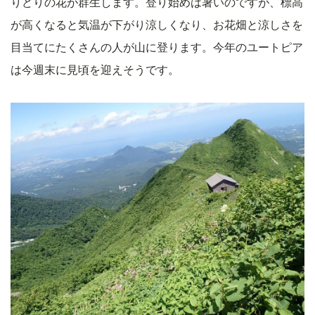
りどりの花が群生します。登り始めは暑いのですが、標高
が高くなると気温が下がり涼しくなり、お花畑と涼しさを
目当てにたくさんの人が山に登ります。今年のユートピア
は今週末に見頃を迎えそうです。