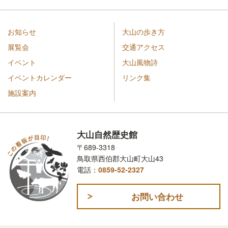
お知らせ
大山の歩き方
展覧会
交通アクセス
イベント
大山風物詩
イベントカレンダー
リンク集
施設案内
大山自然歴史館
〒689-3318
鳥取県西伯郡大山町大山43
電話：
0859-52-2327
お問い合わせ