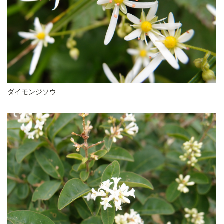
ダイモンジソウ