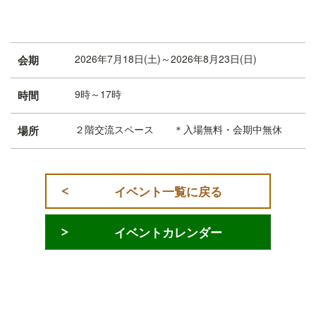
2026年7月18日(土)～2026年8月23日(日)
会期
9時～17時
時間
２階交流スペース ＊入場無料・会期中無休
場所
イベント一覧に戻る
イベントカレンダー