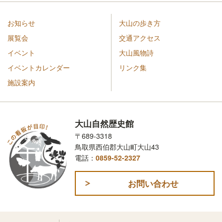
お知らせ
大山の歩き方
展覧会
交通アクセス
イベント
大山風物詩
イベントカレンダー
リンク集
施設案内
大山自然歴史館
〒689-3318
鳥取県西伯郡大山町大山43
電話：
0859-52-2327
お問い合わせ