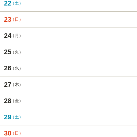
22
23
24
25
26
27
28
29
30