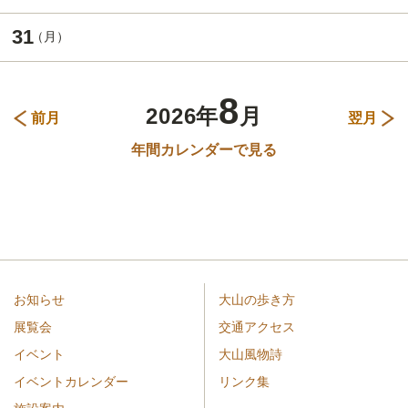
31
8
2026年
月
前月
翌月
年間カレンダーで見る
お知らせ
大山の歩き方
展覧会
交通アクセス
イベント
大山風物詩
イベントカレンダー
リンク集