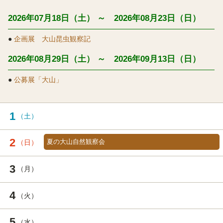
2026年07月18日（土） ～ 2026年08月23日（日）
●
企画展 大山昆虫観察記
2026年08月29日（土） ～ 2026年09月13日（日）
●
公募展「大山」
1
2
夏の大山自然観察会
3
4
5