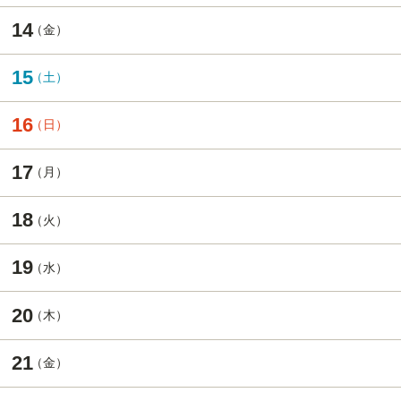
14
15
16
17
18
19
20
21